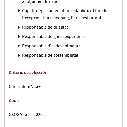
allotjament turístic
Cap de departament d'un establiment turístic:
Recepció, Housekeeping, Bar i Restaurant
Responsable de qualitat
Responsable de guest experience
Responsable d'esdeveniments
Responsable de sostenibilitat
Criteris de selecció:
Currículum Vitae
Codi:
CSOSATG-I1-2026-1