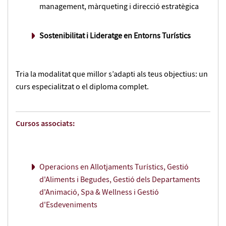
management, màrqueting i direcció estratègica
Sostenibilitat i Lideratge en Entorns Turístics
Tria la modalitat que millor s’adapti als teus objectius: un
curs especialitzat o el diploma complet.
Cursos associats:
Operacions en Allotjaments Turístics, Gestió
d'Aliments i Begudes, Gestió dels Departaments
d'Animació, Spa & Wellness i Gestió
d'Esdeveniments