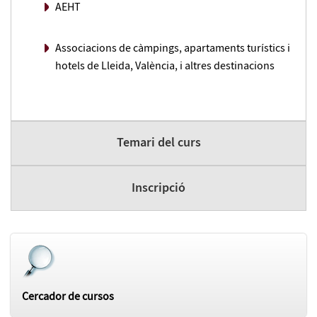
AEHT
Associacions de càmpings, apartaments turístics i
hotels de Lleida, València, i altres destinacions
Temari del curs
Inscripció
Cercador de cursos