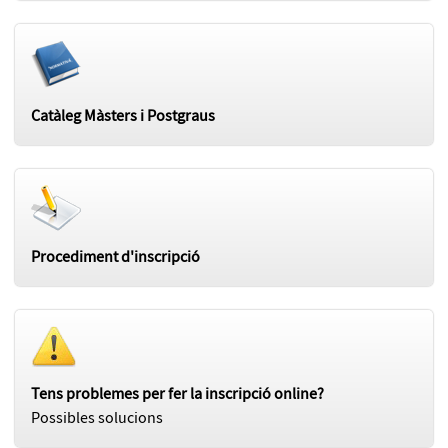
Catàleg Màsters i Postgraus
Procediment d'inscripció
Tens problemes per fer la inscripció online?
Possibles solucions