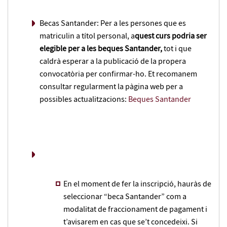
Becas Santander: Per a les persones que es
matriculin a títol personal, a
quest curs podria ser
elegible per a les beques Santander,
tot i que
caldrà esperar a la publicació de la propera
convocatòria per confirmar-ho. Et recomanem
consultar regularment la pàgina web per a
possibles actualitzacions:
Beques Santander
En el moment de fer la inscripció, hauràs de
seleccionar “beca Santander” com a
modalitat de fraccionament de pagament i
t’avisarem en cas que se’t concedeixi. Si