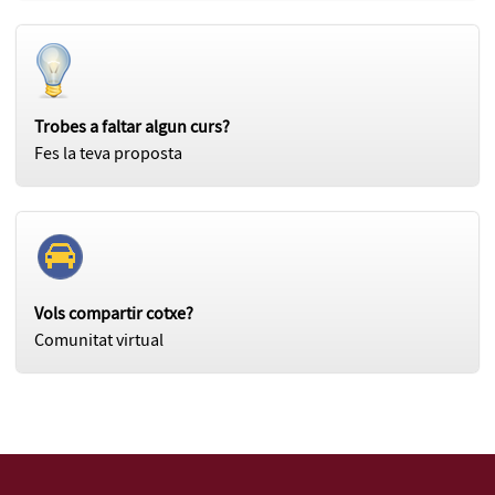
Trobes a faltar algun curs?
Fes la teva proposta
Vols compartir cotxe?
Comunitat virtual