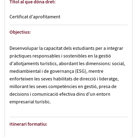
Títol al que dóna dret:
Certificat d'aprofitament
Objectius:
Desenvolupar la capacitat dels estudiants per a integrar
pràctiques responsables i sostenibles en la gestió
d'allotjaments turístics, abordant les dimensions: social,
mediambiental i de governança (ESG), mentre
enforteixen les seves habilitats de direcció i lideratge,
millorant les seves competències en gestió, presa de
decisions i comunicació efectiva dins d'un entorn
empresarial turístic.
Itinerari formatiu: