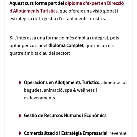
Aquest curs forma part del
diploma d'expert en Direcció
d'Allotjaments Turístics
, que ofereix una visió global i
estratègica de la gestió d’establiments turístics.
Si t’interessa una formació més àmplia i integral, pots
optar per cursar el
diploma complet
, que inclou els
quatre àmbits clau del sector:
Operacions en Allotjaments Turístics
: alimentació i
begudes, animació, spa & wellness i
esdeveniments
Gestió de Recursos Humans i Econòmics
Comercialització i Estratègia Empresarial
: revenue