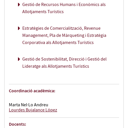
Gestió de Recursos Humans i Econòmics als
Allotjaments Turístics
Estratègies de Comercialització, Revenue
Management, Pla de Màrqueting i Estratègia
Corporativa als Allotjaments Turístics
Gestió de Sostenibilitat, Direcció i Gestió del
Lideratge als Allotjaments Turístics
Coordinació acadèmica:
Marta Nel·Lo Andreu
Lourdes Bujalance López
Docents: