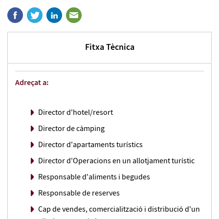
Fitxa Tècnica
Adreçat a:
Director d'hotel/resort
Director de càmping
Director d'apartaments turístics
Director d'Operacions en un allotjament turístic
Responsable d'aliments i begudes
Responsable de reserves
Cap de vendes, comercialització i distribució d'un