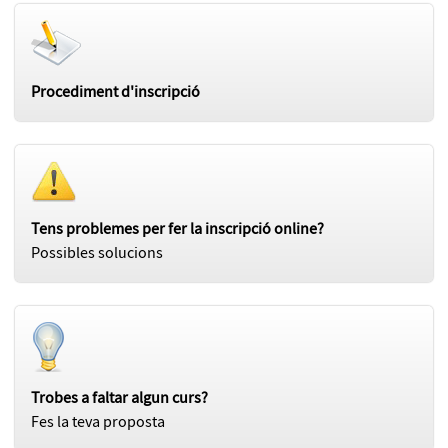
Procediment d'inscripció
Tens problemes per fer la inscripció online?
Possibles solucions
Trobes a faltar algun curs?
Fes la teva proposta