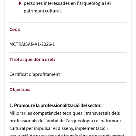
persones interessades en l'arqueologia i el
patrimoni cultural.
Codi:
MCTRAISAR-A1-2026-1
Títol al que dóna dret:
Certificat d'aprofitament
Objectius:
1. Promoure la professionalització del sector.
Millorar les competències tècniques i transversals dels
professionals de l'àmbit de l'arqueologia i el patrimoni
cultural per impulsar el disseny, implementació i