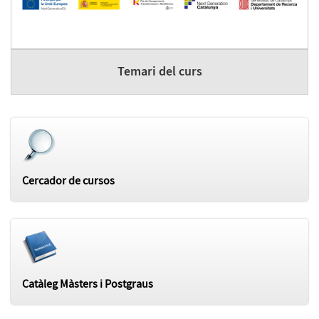
Temari del curs
Cercador de cursos
Catàleg Màsters i Postgraus