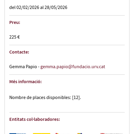
del 02/02/2026 al 28/05/2026
Preu:
225 €
Contacte:
Gemma Papio -
gemma.papio@fundacio.urv.cat
Més informació:
Nombre de places disponibles: [12].
Entitats col·laboradores: