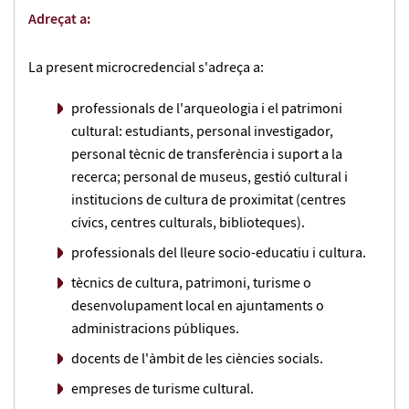
Adreçat a:
La present microcredencial s'adreça a:
professionals de l'arqueologia i el patrimoni
cultural: estudiants, personal investigador,
personal tècnic de transferència i suport a la
recerca; personal de museus, gestió cultural i
institucions de cultura de proximitat (centres
cívics, centres culturals, biblioteques).
professionals del lleure socio-educatiu i cultura.
tècnics de cultura, patrimoni, turisme o
desenvolupament local en ajuntaments o
administracions públiques.
docents de l'àmbit de les ciències socials.
empreses de turisme cultural.