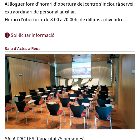
Al lloguer fora d'horari d'obertura del centre s'inclourà servei
extraordinari de personal auxiliar.
Horari d'obertura: de 8:00 a 20:00h. de dilluns a divendres.
Sol·licitar informació
Sala d'Actes a Reus
SALA D'ACTES (Capacitat 75 persones)