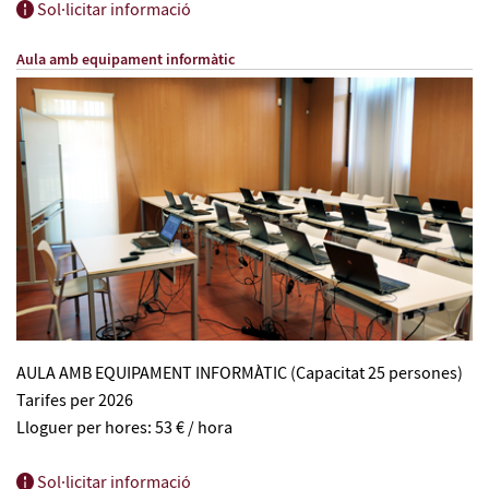
Sol·licitar informació
Aula amb equipament informàtic
AULA AMB EQUIPAMENT INFORMÀTIC (Capacitat 25 persones)
Tarifes per 2026
Lloguer per hores: 53 € / hora
Sol·licitar informació