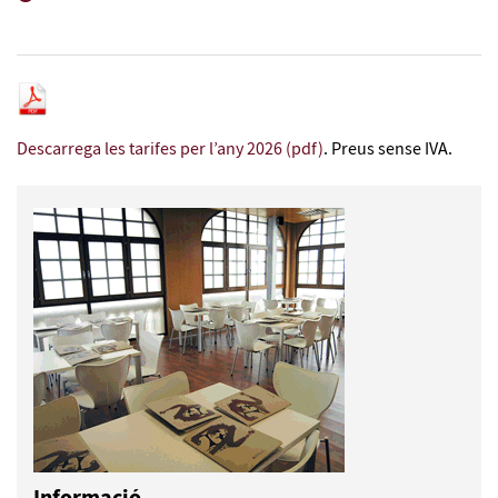
Descarrega les tarifes per l’any 2026 (pdf)
. Preus sense IVA.