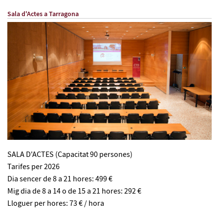
Sala d'Actes a Tarragona
SALA D'ACTES (Capacitat 90 persones)
Tarifes per 2026
Dia sencer de 8 a 21 hores: 499 €
Mig dia de 8 a 14 o de 15 a 21 hores: 292 €
Lloguer per hores: 73 € / hora