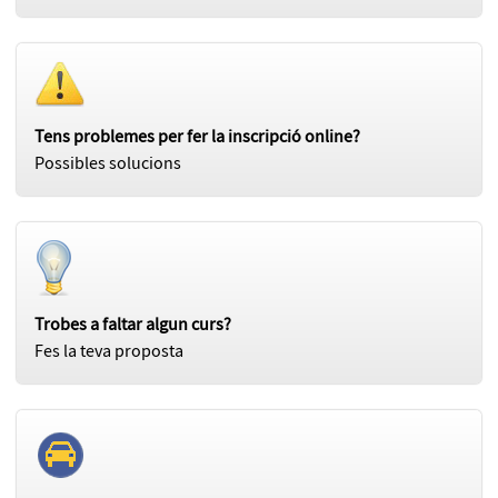
Tens problemes per fer la inscripció online?
Possibles solucions
Trobes a faltar algun curs?
Fes la teva proposta