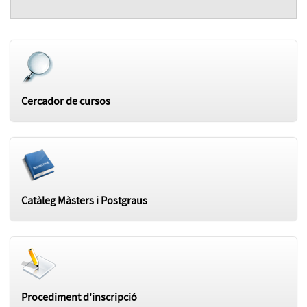
Cercador de cursos
Catàleg Màsters i Postgraus
Procediment d'inscripció