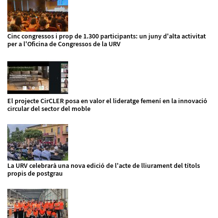
Cinc congressos i prop de 1.300 participants: un juny d'alta activitat
per a l'Oficina de Congressos de la URV
El projecte CirCLER posa en valor el lideratge femení en la innovació
circular del sector del moble
La URV celebrarà una nova edició de l'acte de lliurament del títols
propis de postgrau