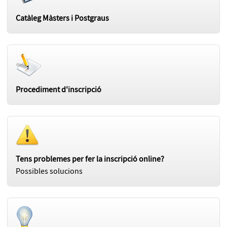
Catàleg Màsters i Postgraus
Procediment d'inscripció
Tens problemes per fer la inscripció online?
Possibles solucions