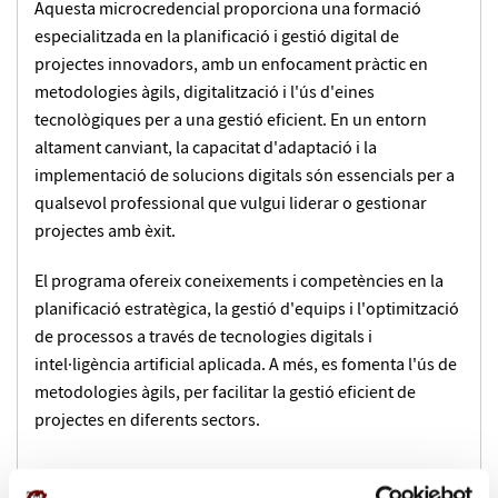
Aquesta microcredencial proporciona una formació
especialitzada en la planificació i gestió digital de
projectes innovadors, amb un enfocament pràctic en
metodologies àgils, digitalització i l'ús d'eines
tecnològiques per a una gestió eficient. En un entorn
altament canviant, la capacitat d'adaptació i la
implementació de solucions digitals són essencials per a
qualsevol professional que vulgui liderar o gestionar
projectes amb èxit.
El programa ofereix coneixements i competències en la
planificació estratègica, la gestió d'equips i l'optimització
de processos a través de tecnologies digitals i
intel·ligència artificial aplicada. A més, es fomenta l'ús de
metodologies àgils, per facilitar la gestió eficient de
projectes en diferents sectors.