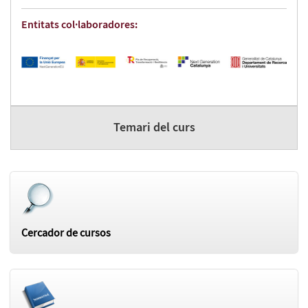
Entitats col·laboradores:
Temari del curs
Cercador de cursos