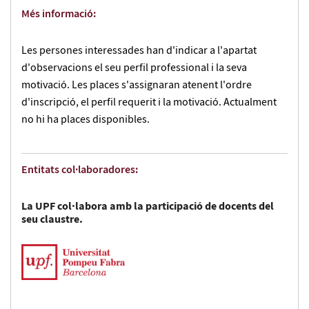
Més informació:
Les persones interessades han d'indicar a l'apartat
d'observacions el seu perfil professional i la seva
motivació. Les places s'assignaran atenent l'ordre
d'inscripció, el perfil requerit i la motivació. Actualment
no hi ha places disponibles.
Entitats col·laboradores:
La UPF col·labora amb la participació de docents del
seu claustre.