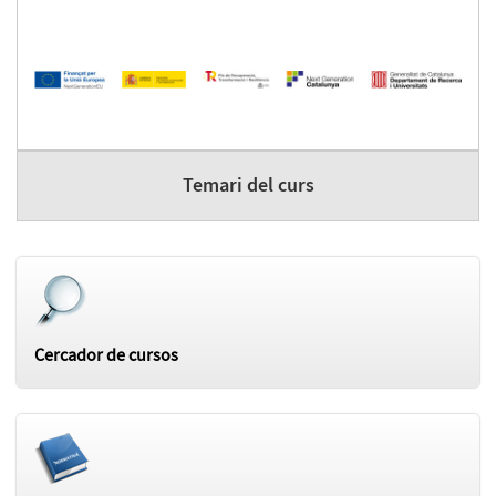
Temari del curs
Cercador de cursos