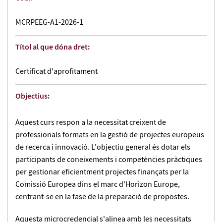
MCRPEEG-A1-2026-1
Títol al que dóna dret:
Certificat d'aprofitament
Objectius:
Aquest curs respon a la necessitat creixent de
professionals formats en la gestió de projectes europeus
de recerca i innovació. L'objectiu general és dotar els
participants de coneixements i competències pràctiques
per gestionar eficientment projectes finançats per la
Comissió Europea dins el marc d'Horizon Europe,
centrant-se en la fase de la preparació de propostes.
Aquesta microcredencial s'alinea amb les necessitats