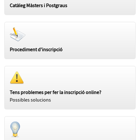
Catàleg Màsters i Postgraus
Procediment d'inscripció
Tens problemes per fer la inscripció online?
Possibles solucions