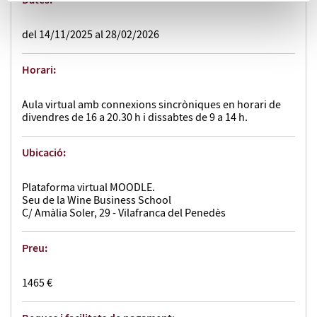
Dates:
del 14/11/2025 al 28/02/2026
Horari:
Aula virtual amb connexions sincròniques en horari de
divendres de 16 a 20.30 h i dissabtes de 9 a 14 h.
Ubicació:
Plataforma virtual MOODLE.
Seu de la Wine Business School
C/ Amàlia Soler, 29 - Vilafranca del Penedès
Preu:
1465 €