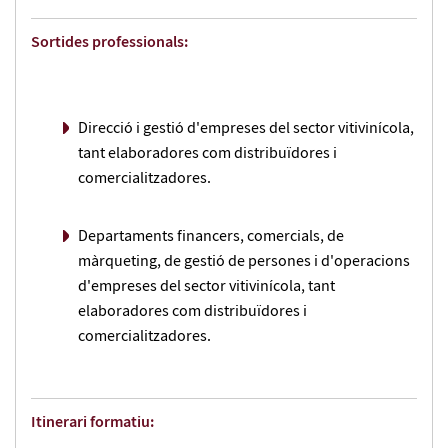
Sortides professionals:
Direcció i gestió d'empreses del sector vitivinícola,
tant elaboradores com distribuïdores i
comercialitzadores.
Departaments financers, comercials, de
màrqueting, de gestió de persones i d'operacions
d'empreses del sector vitivinícola, tant
elaboradores com distribuïdores i
comercialitzadores.
Itinerari formatiu: