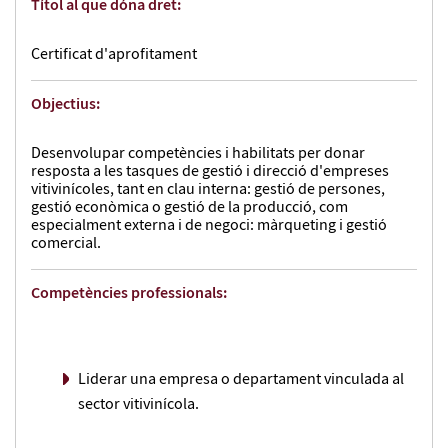
Títol al que dóna dret:
Certificat d'aprofitament
Objectius:
Desenvolupar competències i habilitats per donar
resposta a les tasques de gestió i direcció d'empreses
vitivinícoles, tant en clau interna: gestió de persones,
gestió econòmica o gestió de la producció, com
especialment externa i de negoci: màrqueting i gestió
comercial.
Competències professionals:
Liderar una empresa o departament vinculada al
sector vitivinícola.