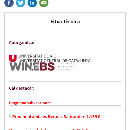
Fitxa Tècnica
Coorganitza:
Cal destacar:
Programa subvencionat
Preu final amb les Beques Santander: 1.165 €