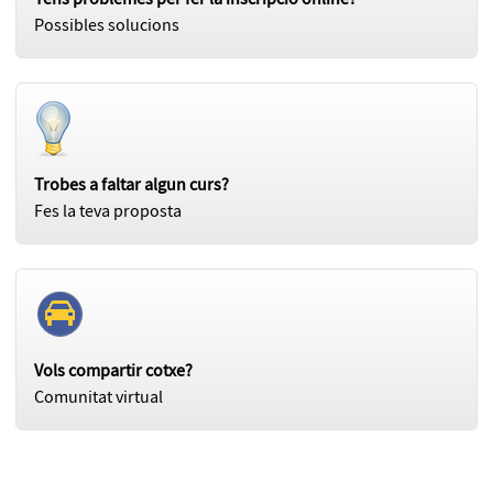
Possibles solucions
Trobes a faltar algun curs?
Fes la teva proposta
Vols compartir cotxe?
Comunitat virtual