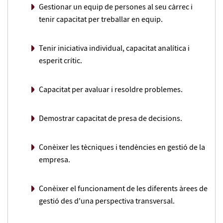
Gestionar un equip de persones al seu càrrec i
tenir capacitat per treballar en equip.
Tenir iniciativa individual, capacitat analítica i
esperit crític.
Capacitat per avaluar i resoldre problemes.
Demostrar capacitat de presa de decisions.
Conèixer les tècniques i tendències en gestió de la
empresa.
Conèixer el funcionament de les diferents àrees de
gestió des d'una perspectiva transversal.