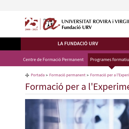
LA FUNDACIÓ URV
Centre de Formació Permanent
Programes formati
Portada
Formació permanent
Formació per a l'Expe
Formació per a l'Experi