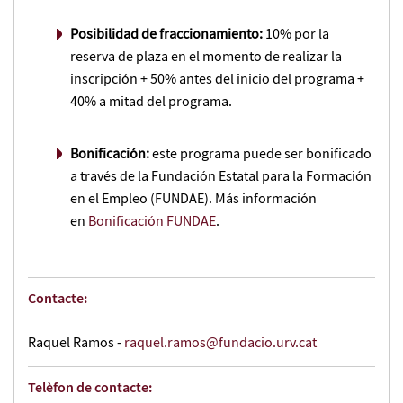
Posibilidad de fraccionamiento:
10% por la
reserva de plaza en el momento de realizar la
inscripción + 50% antes del inicio del programa +
40% a mitad del programa.
Bonificación:
este programa puede ser bonificado
a través de la Fundación Estatal para la Formación
en el Empleo (FUNDAE). Más información
en
Bonificación FUNDAE
.
Contacte:
Raquel Ramos -
raquel.ramos@fundacio.urv.cat
Telèfon de contacte: