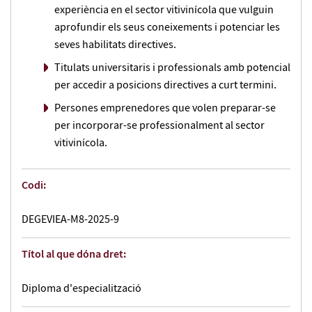
experiència en el sector vitivinícola que vulguin
aprofundir els seus coneixements i potenciar les
seves habilitats directives.
Titulats universitaris i professionals amb potencial
per accedir a posicions directives a curt termini.
Persones emprenedores que volen preparar-se
per incorporar-se professionalment al sector
vitivinícola.
Codi:
DEGEVIEA-M8-2025-9
Títol al que dóna dret:
Diploma d'especialització