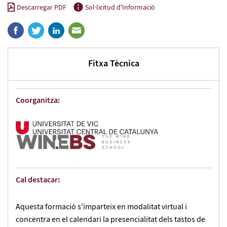
Descarregar PDF
Sol·licitud d'Informació
Fitxa Tècnica
Coorganitza:
Cal destacar:
Aquesta formació s'imparteix en modalitat virtual i
concentra en el calendari la presencialitat dels tastos de