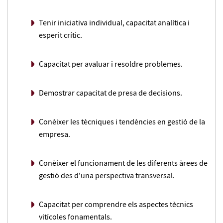
Tenir iniciativa individual, capacitat analítica i
esperit crític.
Capacitat per avaluar i resoldre problemes.
Demostrar capacitat de presa de decisions.
Conèixer les tècniques i tendències en gestió de la
empresa.
Conèixer el funcionament de les diferents àrees de
gestió des d'una perspectiva transversal.
Capacitat per comprendre els aspectes tècnics
vitícoles fonamentals.