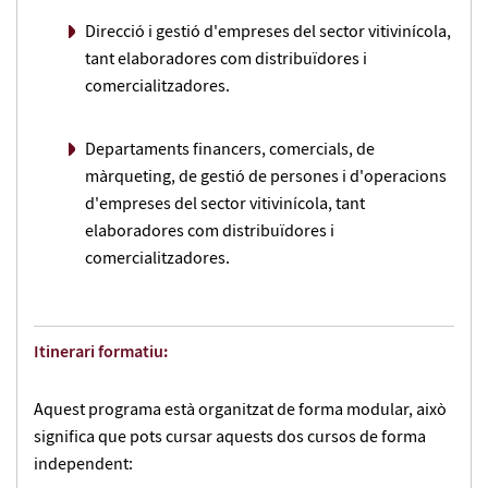
Direcció i gestió d'empreses del sector vitivinícola,
tant elaboradores com distribuïdores i
comercialitzadores.
Departaments financers, comercials, de
màrqueting, de gestió de persones i d'operacions
d'empreses del sector vitivinícola, tant
elaboradores com distribuïdores i
comercialitzadores.
Itinerari formatiu:
Aquest programa està organitzat de forma modular, això
significa que pots cursar aquests dos cursos de forma
independent: