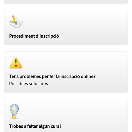
Procediment d'inscripció
Tens problemes per fer la inscripció online?
Possibles solucions
Trobes a faltar algun curs?