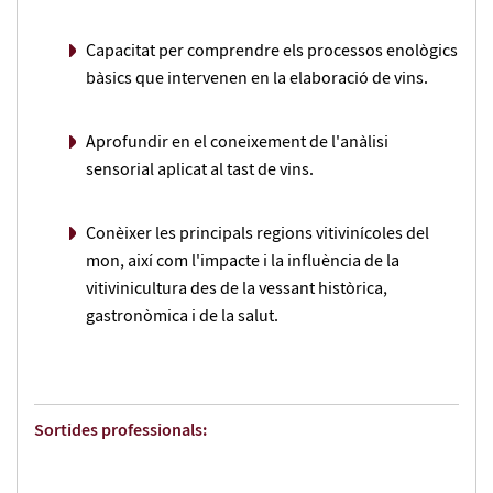
Capacitat per comprendre els processos enològics
bàsics que intervenen en la elaboració de vins.
Aprofundir en el coneixement de l'anàlisi
sensorial aplicat al tast de vins.
Conèixer les principals regions vitivinícoles del
mon, així com l'impacte i la influència de la
vitivinicultura des de la vessant històrica,
gastronòmica i de la salut.
Sortides professionals: