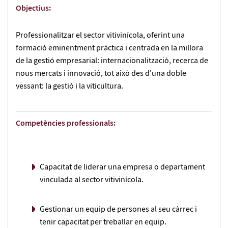
Objectius:
Professionalitzar el sector vitivinícola, oferint una
formació eminentment pràctica i centrada en la millora
de la gestió empresarial: internacionalització, recerca de
nous mercats i innovació, tot això des d'una doble
vessant: la gestió i la viticultura.
Competències professionals:
Capacitat de liderar una empresa o departament
vinculada al sector vitivinícola.
Gestionar un equip de persones al seu càrrec i
tenir capacitat per treballar en equip.