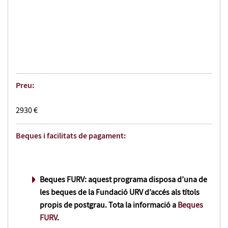
Preu:
2930 €
Beques i facilitats de pagament:
Beques FURV:
aquest programa disposa d’una de
les beques de la Fundació URV d’accés als títols
propis de postgrau. Tota la informació a
Beques
FURV
.