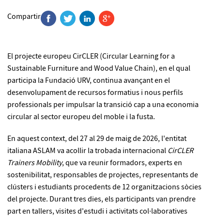
Compartir
El projecte europeu CirCLER (Circular Learning for a
Sustainable Furniture and Wood Value Chain), en el qual
participa la Fundació URV, continua avançant en el
desenvolupament de recursos formatius i nous perfils
professionals per impulsar la transició cap a una economia
circular al sector europeu del moble i la fusta.
En aquest context, del 27 al 29 de maig de 2026, l'entitat
italiana ASLAM va acollir la trobada internacional
CirCLER
Trainers Mobility
, que va reunir formadors, experts en
sostenibilitat, responsables de projectes, representants de
clústers i estudiants procedents de 12 organitzacions sòcies
del projecte. Durant tres dies, els participants van prendre
part en tallers, visites d'estudi i activitats col·laboratives