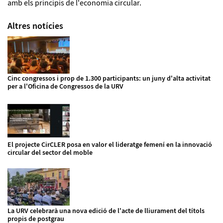
amb els principis de l'economia circular.
Altres notícies
Cinc congressos i prop de 1.300 participants: un juny d'alta activitat
per a l'Oficina de Congressos de la URV
El projecte CirCLER posa en valor el lideratge femení en la innovació
circular del sector del moble
La URV celebrarà una nova edició de l'acte de lliurament del títols
propis de postgrau