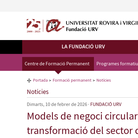
LA FUNDACIÓ URV
Centre de Formació Permanent
Programes formati
Portada
Formació permanent
Notícies
Notícies
Dimarts, 10 de febrer de 2026
·
FUNDACIÓ URV
Models de negoci circular
transformació del sector 