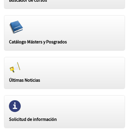
Buscador de cursos
Catálogo Másters y Posgrados
Últimas Noticias
Solicitud de información