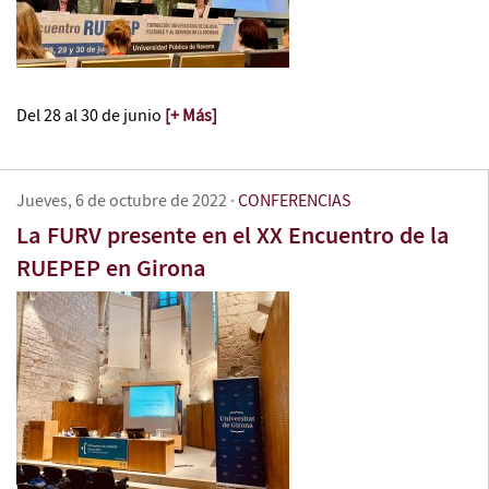
Del 28 al 30 de junio
[+ Más]
Jueves, 6 de octubre de 2022
·
CONFERENCIAS
La FURV presente en el XX Encuentro de la
RUEPEP en Girona