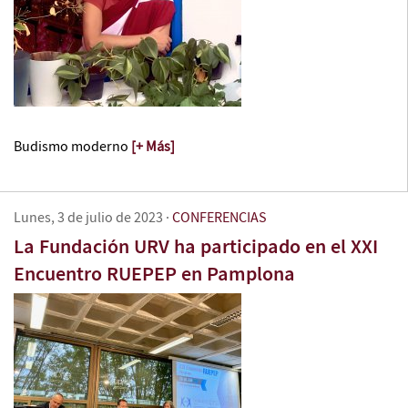
Budismo moderno
[+ Más]
Lunes, 3 de julio de 2023
·
CONFERENCIAS
La Fundación URV ha participado en el XXI
Encuentro RUEPEP en Pamplona