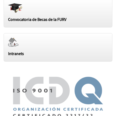
Convocatoria de Becas de la FURV
Intranets