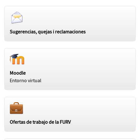
Sugerencias, quejas i reclamaciones
Moodle
Entorno virtual
Ofertas de trabajo de la FURV