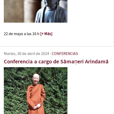
22 de mayo a las 16 h
[+ Más]
Martes, 30 de abril de 2024
·
CONFERENCIAS
Conferencia a cargo de Sāmaṇeri Arindamā