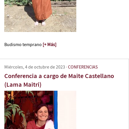
Budismo temprano
[+ Más]
Miércoles, 4 de octubre de 2023
·
CONFERENCIAS
Conferencia a cargo de Maite Castellano
(Lama Maitri)