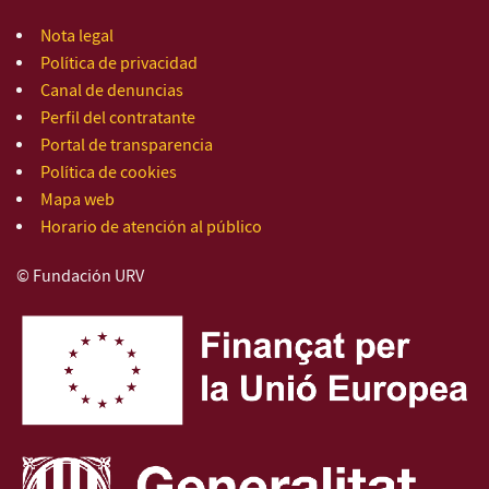
Nota legal
Política de privacidad
Canal de denuncias
Perfil del contratante
Portal de transparencia
Política de cookies
Mapa web
Horario de atención al público
© Fundación URV