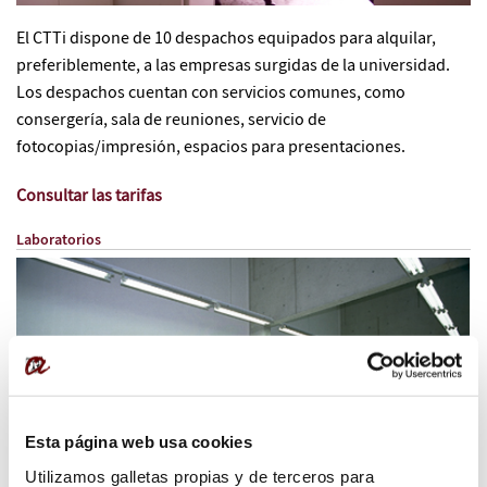
El CTTi dispone de 10 despachos equipados para alquilar,
preferiblemente, a las empresas surgidas de la universidad.
Los despachos cuentan con servicios comunes, como
consergería, sala de reuniones, servicio de
fotocopias/impresión, espacios para presentaciones.
Consultar las tarifas
Laboratorios
Esta página web usa cookies
Utilizamos galletas propias y de terceros para