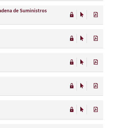
Cadena de Suministros