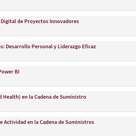
n Digital de Proyectos Innovadores
: Desarrollo Personal y Liderazgo Eficaz
 Power BI
d Health) en la Cadena de Suministro
e Actividad en la Cadena de Suministros