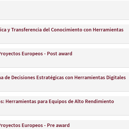
ica y Transferencia del Conocimiento con Herramientas
Proyectos Europeos - Post award
ma de Decisiones Estratégicas con Herramientas Digitales
s: Herramientas para Equipos de Alto Rendimiento
Proyectos Europeos - Pre award