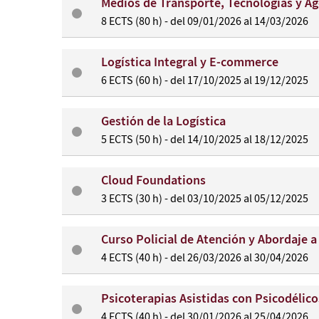
Medios de Transporte, Tecnologías y Ag
8 ECTS (80 h) - del 09/01/2026 al 14/03/2026
Logística Integral y E-commerce
6 ECTS (60 h) - del 17/10/2025 al 19/12/2025
Gestión de la Logística
5 ECTS (50 h) - del 14/10/2025 al 18/12/2025
Cloud Foundations
3 ECTS (30 h) - del 03/10/2025 al 05/12/2025
Curso Policial de Atención y Abordaje 
4 ECTS (40 h) - del 26/03/2026 al 30/04/2026
Psicoterapias Asistidas con Psicodélico
4 ECTS (40 h) - del 30/01/2026 al 25/04/2026