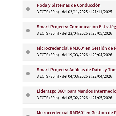
Poda y Sistemas de Conducción
3 ECTS (30 h) - del 03/11/2025 al 21/11/2025
Smart Projects: Comunicación Estratég
3 ECTS (30 h) - del 23/04/2026 al 28/05/2026
Microcredencial RM360° en Gestión de 
3 ECTS (30 h) - del 19/03/2026 al 20/04/2026
Smart Projects: Análisis de Datos y To
3 ECTS (30 h) - del 04/03/2026 al 22/04/2026
Liderazgo 360º para Mandos Intermedio
3 ECTS (30 h) - del 05/02/2026 al 21/05/2026
Microcredencial RM360° en Gestión de 