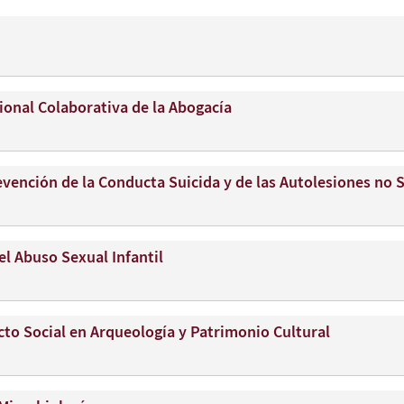
ional Colaborativa de la Abogacía
vención de la Conducta Suicida y de las Autolesiones no 
el Abuso Sexual Infantil
to Social en Arqueología y Patrimonio Cultural