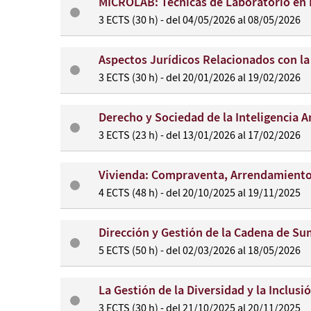
MICROLAB: Técnicas de Laboratorio en 
3 ECTS (30 h) - del 04/05/2026 al 08/05/2026
Aspectos Jurídicos Relacionados con l
3 ECTS (30 h) - del 20/01/2026 al 19/02/2026
Derecho y Sociedad de la Inteligencia Ar
3 ECTS (23 h) - del 13/01/2026 al 17/02/2026
Vivienda: Compraventa, Arrendamiento
4 ECTS (48 h) - del 20/10/2025 al 19/11/2025
Dirección y Gestión de la Cadena de Su
5 ECTS (50 h) - del 02/03/2026 al 18/05/2026
La Gestión de la Diversidad y la Inclus
3 ECTS (30 h) - del 21/10/2025 al 20/11/2025