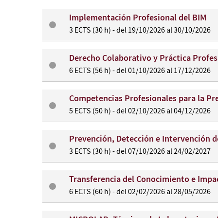
Implementación Profesional del BIM
3 ECTS (30 h) - del 19/10/2026 al 30/10/2026
Derecho Colaborativo y Práctica Profes
6 ECTS (56 h) - del 01/10/2026 al 17/12/2026
Competencias Profesionales para la Pre
5 ECTS (50 h) - del 02/10/2026 al 04/12/2026
Prevención, Detección e Intervención d
3 ECTS (30 h) - del 07/10/2026 al 24/02/2027
Transferencia del Conocimiento e Impac
6 ECTS (60 h) - del 02/02/2026 al 28/05/2026