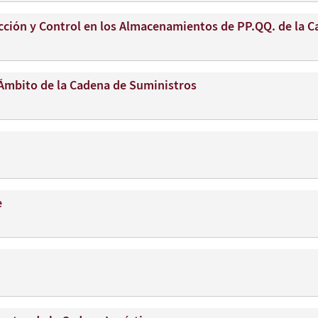
cción y Control en los Almacenamientos de PP.QQ. de la 
 Ámbito de la Cadena de Suministros
e