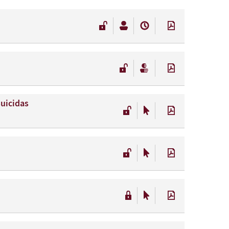
Suicidas