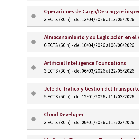
Operaciones de Carga/Descarga e inspe
3 ECTS (30 h) - del 13/04/2026 al 13/05/2026
Almacenamiento y su Legislación en el
6 ECTS (60 h) - del 10/04/2026 al 06/06/2026
Artificial Intelligence Foundations
3 ECTS (30 h) - del 06/03/2026 al 22/05/2026
Jefe de Tráfico y Gestión del Transport
5 ECTS (50 h) - del 12/01/2026 al 11/03/2026
Cloud Developer
3 ECTS (30 h) - del 09/01/2026 al 12/03/2026