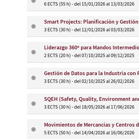
6 ECTS (55 h) - del 15/01/2026 al 13/03/2026
Smart Projects: Planificación y Gestió
3 ECTS (30 h) - del 12/01/2026 al 03/03/2026
Liderazgo 360º para Mandos Intermedios
2 ECTS (20 h) - del 07/10/2025 al 09/12/2025
Gestión de Datos para la Industria con
3 ECTS (30 h) - del 02/10/2025 al 26/02/2026
SQEH (Safety, Quality, Environment an
3 ECTS (30 h) - del 18/05/2026 al 17/06/2026
Movimientos de Mercancías y Centros d
5 ECTS (50 h) - del 14/04/2026 al 16/06/2026