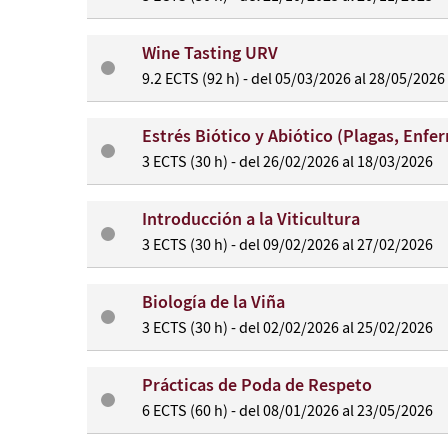
Wine Tasting URV
9.2 ECTS (92 h) - del 05/03/2026 al 28/05/2026
Estrés Biótico y Abiótico (Plagas, Enf
3 ECTS (30 h) - del 26/02/2026 al 18/03/2026
Introducción a la Viticultura
3 ECTS (30 h) - del 09/02/2026 al 27/02/2026
Biología de la Viña
3 ECTS (30 h) - del 02/02/2026 al 25/02/2026
Prácticas de Poda de Respeto
6 ECTS (60 h) - del 08/01/2026 al 23/05/2026