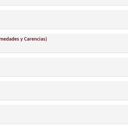
ermedades y Carencias)