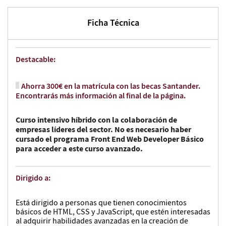
Ficha Técnica
Destacable:
Ahorra 300€ en la matrícula con las becas Santander.
Encontrarás más información al final de la página.
Curso intensivo híbrido con la colaboración de
empresas líderes del sector. No es necesario haber
cursado el programa Front End Web Developer Básico
para acceder a este curso avanzado.
Dirigido a:
Está dirigido a personas que tienen conocimientos
básicos de HTML, CSS y JavaScript, que estén interesadas
al adquirir habilidades avanzadas en la creación de