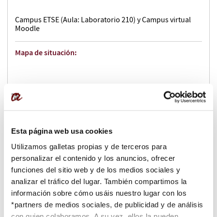
Campus ETSE (Aula: Laboratorio 210) y Campus virtual
Moodle
Mapa de situación:
Esta página web usa cookies
Utilizamos galletas propias y de terceros para
personalizar el contenido y los anuncios, ofrecer
funciones del sitio web y de los medios sociales y
analizar el tráfico del lugar. También compartimos la
información sobre cómo usáis nuestro lugar con los
*partners de medios sociales, de publicidad y de análisis
con quien colaboramos. A su vez, ellos la pueden