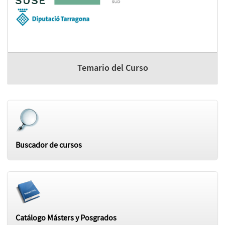
Temario del Curso
Buscador de cursos
Catálogo Másters y Posgrados