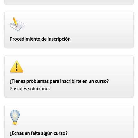
Procedimiento de inscripción
¿Tienes problemas para inscribirte en un curso?
Posibles soluciones
¿Echas en falta algún curso?