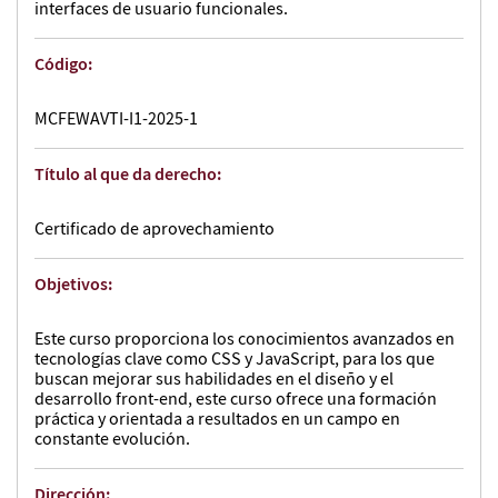
interfaces de usuario funcionales.
Código:
MCFEWAVTI-I1-2025-1
Título al que da derecho:
Certificado de aprovechamiento
Objetivos:
Este curso proporciona los conocimientos avanzados en
tecnologías clave como CSS y JavaScript, para los que
buscan mejorar sus habilidades en el diseño y el
desarrollo front-end, este curso ofrece una formación
práctica y orientada a resultados en un campo en
constante evolución.
Dirección: