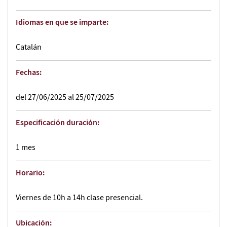
Idiomas en que se imparte:
Catalán
Fechas:
del 27/06/2025 al 25/07/2025
Especificación duración:
1 mes
Horario:
Viernes de 10h a 14h clase presencial.
Ubicación: