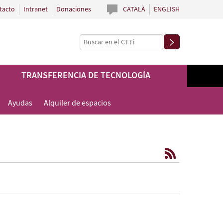
tacto
Intranet
Donaciones
CATALÀ
ENGLISH
TRANSFERENCIA DE TECNOLOGÍA
Ayudas
Alquiler de espacios