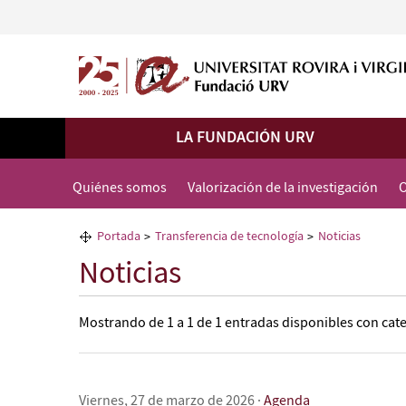
LA FUNDACIÓN URV
Quiénes somos
Valorización de la investigación
O
Portada
Transferencia de tecnología
Noticias
Noticias
Mostrando de
1 a 1
de 1 entradas disponibles con cate
Viernes, 27 de marzo de 2026
·
Agenda