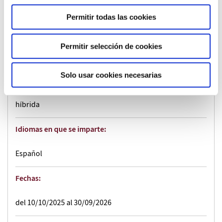
Uma Zuasti Baztan
Permitir todas las cookies
Duración:
Permitir selección de cookies
30 ECTS (300 h)
Solo usar cookies necesarias
Impartición:
híbrida
Idiomas en que se imparte:
Español
Fechas:
del 10/10/2025 al 30/09/2026