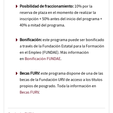
Posibilidad de fraccionamiento:
10% por la
reserva de plaza en el momento de realizar la
inscripción + 50% antes del inicio del programa +
40% a mitad del programa.
Bonificación:
este programa puede ser bonificado
a través de la Fundación Estatal para la Formación
en el Empleo (FUNDAE). Más información
en
Bonificación FUNDAE
.
Becas FURV:
este programa dispone de una de las
becas de la Fundación URV de acceso a los títulos
propios de posgrado. Toda la información en
Becas FURV
.