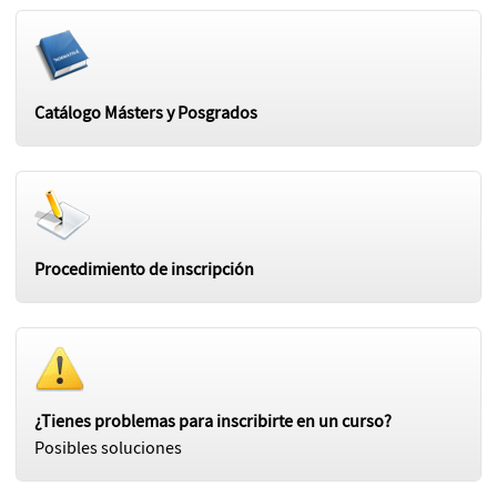
Catálogo Másters y Posgrados
Procedimiento de inscripción
¿Tienes problemas para inscribirte en un curso?
Posibles soluciones