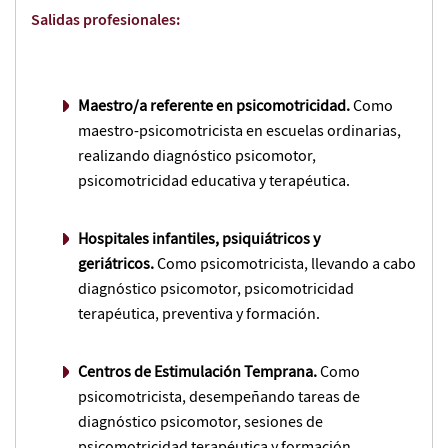
Salidas profesionales:
Maestro/a referente en psicomotricidad.
Como
maestro-psicomotricista en escuelas ordinarias,
realizando diagnóstico psicomotor,
psicomotricidad educativa y terapéutica.
Hospitales infantiles, psiquiátricos y
geriátricos.
Como psicomotricista, llevando a cabo
diagnóstico psicomotor, psicomotricidad
terapéutica, preventiva y formación.
Centros de Estimulación Temprana.
Como
psicomotricista, desempeñando tareas de
diagnóstico psicomotor, sesiones de
psicomotricidad terapéutica y formación.