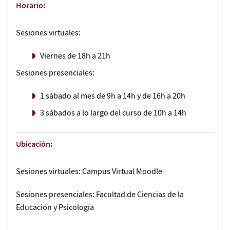
Horario:
Sesiones virtuales:
Viernes de 18h a 21h
Sesiones presenciales:
1 sábado al mes de 9h a 14h y de 16h a 20h
3 sábados a lo largo del curso de 10h a 14h
Ubicación:
Sesiones virtuales: Campus Virtual Moodle
Sesiones presenciales: Facultad de Ciencias de la
Educación y Psicología