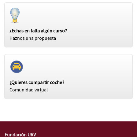
¿Echas en falta algún curso?
Háznos una propuesta
¿Quieres compartir coche?
Comunidad virtual
Fundación URV