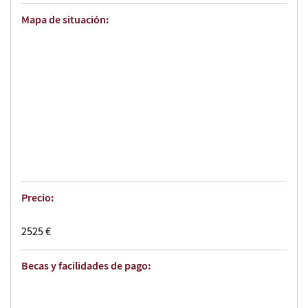
Mapa de situación:
Precio:
2525 €
Becas y facilidades de pago: