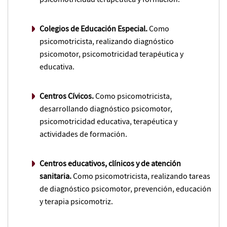
Colegios de Educación Especial.
Como
psicomotricista, realizando diagnóstico
psicomotor, psicomotricidad terapéutica y
educativa.
Centros Cívicos.
Como psicomotricista,
desarrollando diagnóstico psicomotor,
psicomotricidad educativa, terapéutica y
actividades de formación.
Centros educativos, clínicos y de atención
sanitaria.
Como psicomotricista, realizando tareas
de diagnóstico psicomotor, prevención, educación
y terapia psicomotriz.