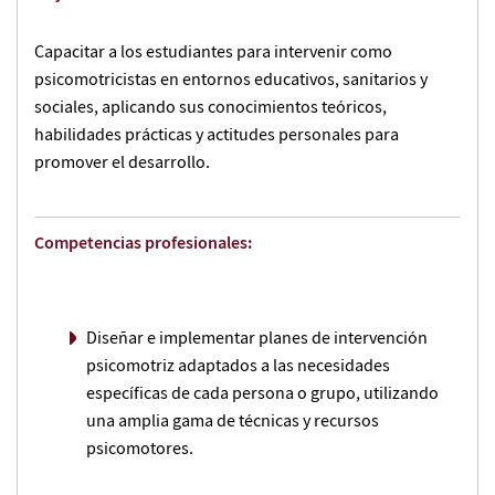
Capacitar a los estudiantes para intervenir como
psicomotricistas en entornos educativos, sanitarios y
sociales, aplicando sus conocimientos teóricos,
habilidades prácticas y actitudes personales para
promover el desarrollo.
Competencias profesionales:
Diseñar e implementar planes de intervención
psicomotriz adaptados a las necesidades
específicas de cada persona o grupo, utilizando
una amplia gama de técnicas y recursos
psicomotores.