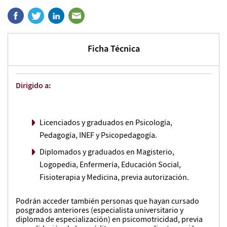
Ficha Técnica
Dirigido a:
Licenciados y graduados en Psicología,
Pedagogía, INEF y Psicopedagogía.
Diplomados y graduados en Magisterio,
Logopedia, Enfermería, Educación Social,
Fisioterapia y Medicina, previa autorización.
Podrán acceder también personas que hayan cursado
posgrados anteriores (especialista universitario y
diploma de especialización) en psicomotricidad, previa