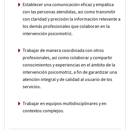
Establecer una comunicación eficaz y empática
con las personas atendidas, así como transmitir
con claridad y precisión la información relevante a
los demás profesionales que colaboran en la
intervención psicomotriz.
Trabajar de manera coordinada con otros
profesionales, así como colaborar y compartir
conocimientos y experiencias en el ámbito de la
intervención psicomotriz, a fin de garantizar una
atención integral y de calidad al usuario de los
servicios.
Trabajar en equipos multidisciplinares y en
contextos complejos.