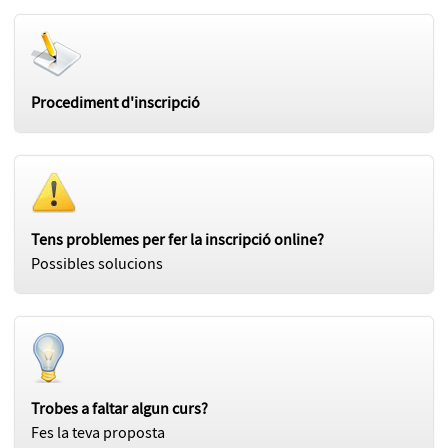
Procediment d'inscripció
Tens problemes per fer la inscripció online?
Possibles solucions
Trobes a faltar algun curs?
Fes la teva proposta