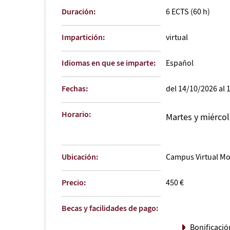
Duración:
6 ECTS (60 h)
Impartición:
virtual
Idiomas en que se imparte:
Español
Fechas:
del 14/10/2026 al 
Horario:
Martes y miércol
Ubicación:
Campus Virtual M
Precio:
450 €
Becas y facilidades de pago:
Bonificació