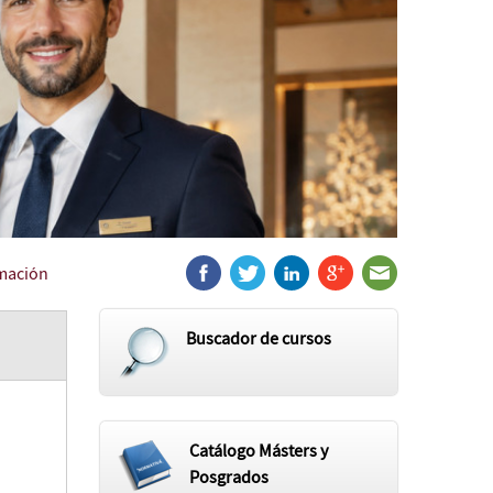
rmación
Buscador de cursos
Catálogo Másters y
Posgrados