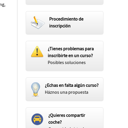
ng,
Procedimiento de
inscripción
¿Tienes problemas para
inscribirte en un curso?
Posibles soluciones
¿Echas en falta algún curso?
Háznos una propuesta
¿Quieres compartir
coche?