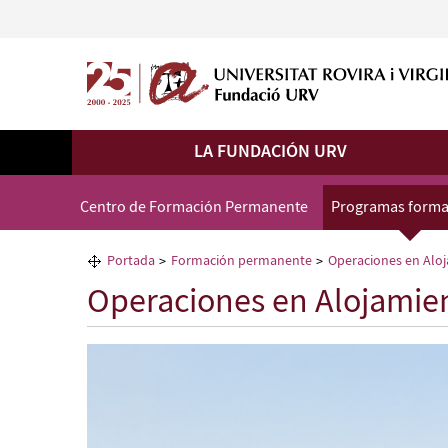
LA FUNDACIÓN URV
Centro de Formación Permanente
Programas forma
Portada
Formación permanente
Operaciones en Aloj
Operaciones en Alojamien