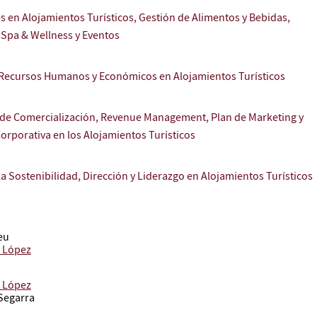
 en Alojamientos Turísticos, Gestión de Alimentos y Bebidas,
Spa & Wellness y Eventos
 Recursos Humanos y Económicos en Alojamientos Turísticos
 de Comercialización, Revenue Management, Plan de Marketing y
Corporativa en los Alojamientos Turísticos
la Sostenibilidad, Dirección y Liderazgo en Alojamientos Turísticos
eu
 López
 López
 Segarra