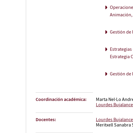
Operaciones
Animación, 
Gestión de
Estrategias
Estrategia 
Gestión de 
Coordinación académica:
Marta Nel·Lo Andr
Lourdes Bujalance
Docentes:
Lourdes Bujalance
Meritxell Sanabra