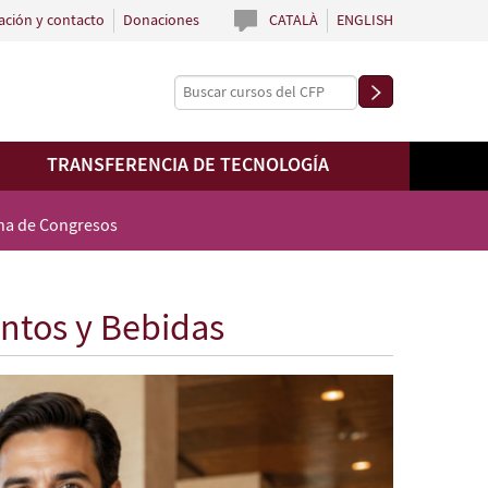
ación y contacto
Donaciones
CATALÀ
ENGLISH
TRANSFERENCIA DE TECNOLOGÍA
ina de Congresos
entos y Bebidas