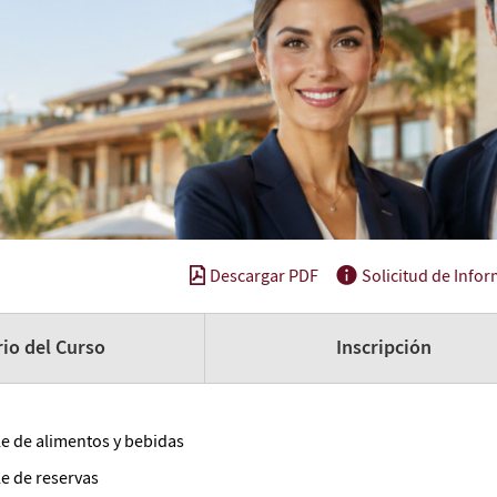
Descargar PDF
Solicitud de Info
io del Curso
Inscripción
e de alimentos y bebidas
e de reservas