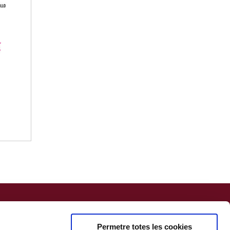
Permetre totes les cookies