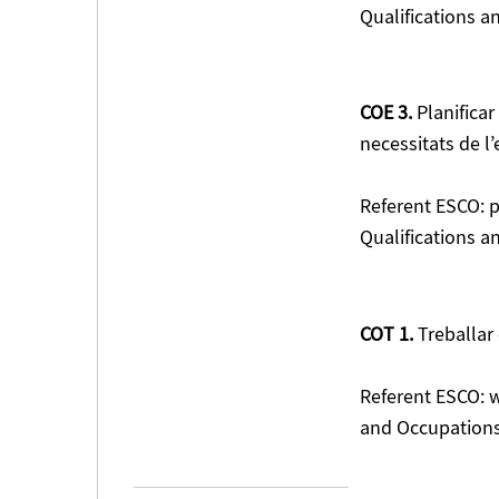
Qualifications 
COE 3.
Planificar
necessitats de l
Referent ESCO: p
Qualifications 
COT 1.
Treballar 
Referent ESCO: w
and Occupations