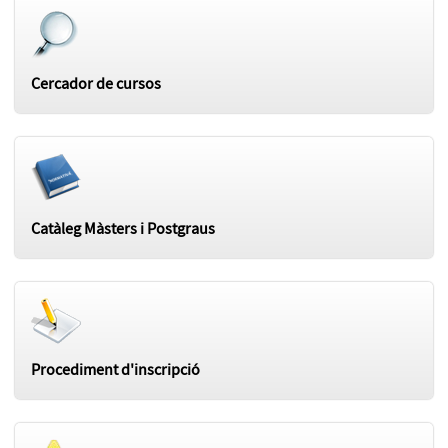
Cercador de cursos
Catàleg Màsters i Postgraus
Procediment d'inscripció