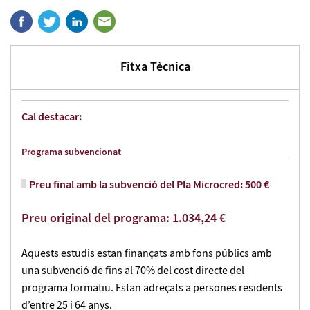
Fitxa Tècnica
Cal destacar:
Programa subvencionat
Preu final amb la subvenció del Pla Microcred: 500 €
Preu original del programa: 1.034,24 €
Aquests estudis estan finançats amb fons públics amb
una subvenció de fins al 70% del cost directe del
programa formatiu. Estan adreçats a persones residents
d’entre 25 i 64 anys.