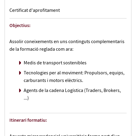
Certificat d'aprofitament
Objectius:
Assolir coneixements en uns continguts complementaris
de la formació reglada com ara:
Medis de transport sostenibles
Tecnologies per al moviment: Propulsors, equips,
carburants i motors elèctrics.
Agents de la cadena Logística (Traders, Brokers,
...)
Itinerari formatiu: