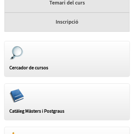
Temari del curs
Inscripció
Cercador de cursos
Catàleg Màsters i Postgraus