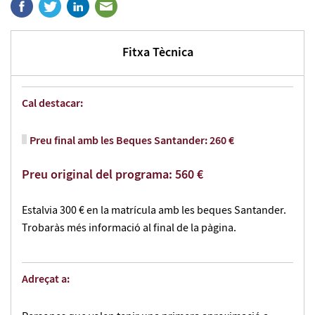
Fitxa Tècnica
Cal destacar:
Preu final amb les Beques Santander: 260 €
Preu original del programa: 560 €
Estalvia 300 € en la matrícula amb les beques Santander.
Trobaràs més informació al final de la pàgina.
Adreçat a: