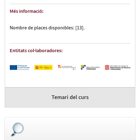
Més informació:
Nombre de places disponibles: [13].
Entitats col·laboradores:
Temari del curs