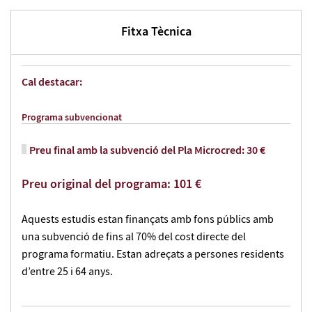
Fitxa Tècnica
Cal destacar:
Programa subvencionat
Preu final amb la subvenció del Pla Microcred: 30 €
Preu original del programa: 101 €
Aquests estudis estan finançats amb fons públics amb
una subvenció de fins al 70% del cost directe del
programa formatiu. Estan adreçats a persones residents
d’entre 25 i 64 anys.