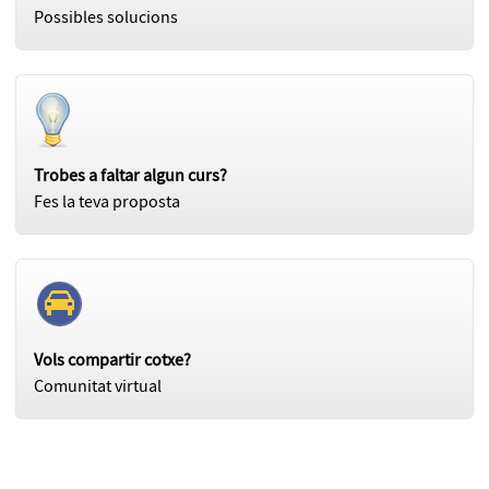
Possibles solucions
Trobes a faltar algun curs?
Fes la teva proposta
Vols compartir cotxe?
Comunitat virtual