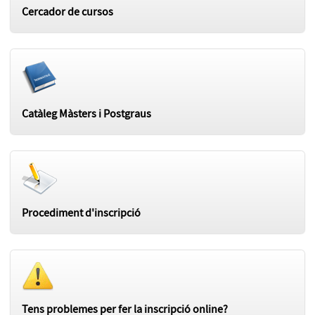
Cercador de cursos
Catàleg Màsters i Postgraus
Procediment d'inscripció
Tens problemes per fer la inscripció online?