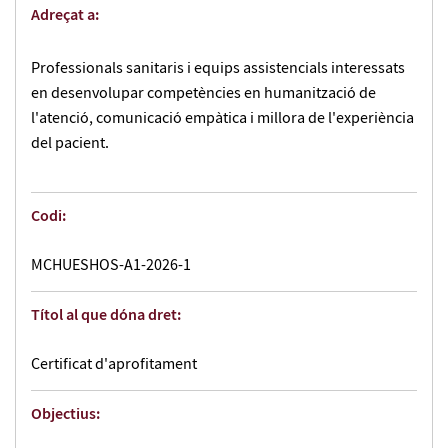
Adreçat a:
Professionals sanitaris i equips assistencials interessats
en desenvolupar competències en humanització de
l'atenció, comunicació empàtica i millora de l'experiència
del pacient.
Codi:
MCHUESHOS-A1-2026-1
Títol al que dóna dret:
Certificat d'aprofitament
Objectius: