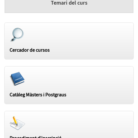
Temari del curs
Cercador de cursos
Catàleg Màsters i Postgraus