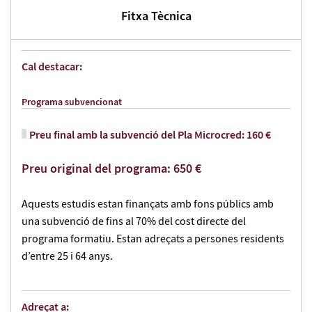
Fitxa Tècnica
Cal destacar:
Programa subvencionat
Preu final amb la subvenció del Pla Microcred: 160 €
Preu original del programa: 650 €
Aquests estudis estan finançats amb fons públics amb
una subvenció de fins al 70% del cost directe del
programa formatiu. Estan adreçats a persones residents
d’entre 25 i 64 anys.
Adreçat a: