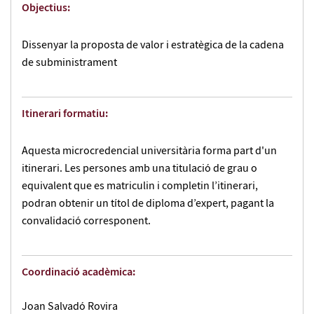
Objectius:
Dissenyar la proposta de valor i estratègica de la cadena
de subministrament
Itinerari formatiu:
Aquesta microcredencial universitària forma part d'un
itinerari. Les persones amb una titulació de grau o
equivalent que es matriculin i completin l’itinerari,
podran obtenir un títol de diploma d’expert, pagant la
convalidació corresponent.
Coordinació acadèmica:
Joan Salvadó Rovira