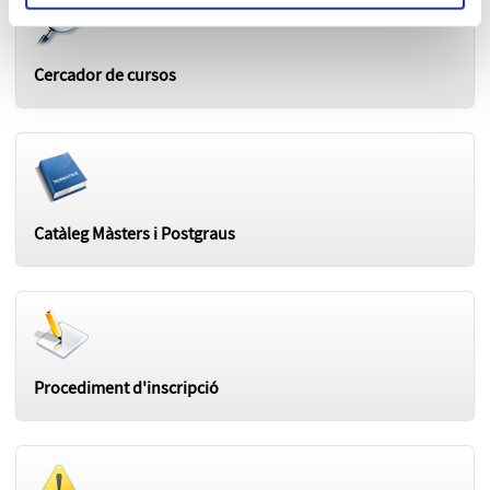
Cercador de cursos
Catàleg Màsters i Postgraus
Procediment d'inscripció