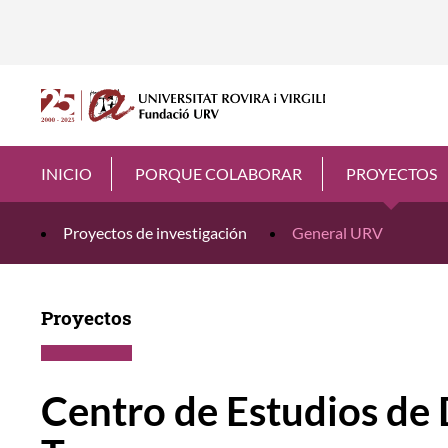
INICIO
PORQUE COLABORAR
PROYECTOS
Proyectos de investigación
General URV
Proyectos
Centro de Estudios de