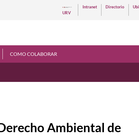
Intranet
Directorio
Ubi
URV
COMO COLABORAR
 Derecho Ambiental de