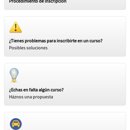
Procedimiento de inscripción
¿Tienes problemas para inscribirte en un curso?
Posibles soluciones
¿Echas en falta algún curso?
Háznos una propuesta