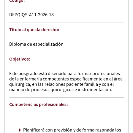
Código:
DEPQIQS-A11-2026-18
Título al que da derecho:
Diploma de especialización
Objetivos:
Este posgrado está diseñado para formar profesionales
de la enfermería competentes específicamente en el área
quirúrgica, en las relaciones paciente familia y con el
manejo de procesos quirúrgicos e instrumentación.
Competencias profesionales:
Planificará con previsión y de forma razonada los