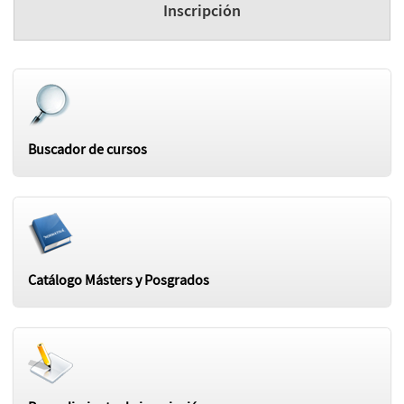
Inscripción
Buscador de cursos
Catálogo Másters y Posgrados