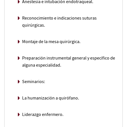
Anestesia e intubación endotraqueal.
Reconocimiento e indicaciones suturas
quirúrgicas.
Montaje de la mesa quirúrgica.
Preparación instrumental general y específico de
alguna especialidad.
Seminarios:
La humanización a quirófano.
Liderazgo enfermero.