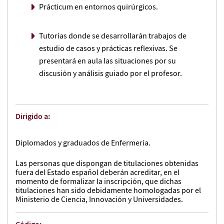
Prácticum en entornos quirúrgicos.
Tutorías donde se desarrollarán trabajos de
estudio de casos y prácticas reflexivas. Se
presentará en aula las situaciones por su
discusión y análisis guiado por el profesor.
Dirigido a:
Diplomados y graduados de Enfermería.
Las personas que dispongan de titulaciones obtenidas
fuera del Estado español deberán acreditar, en el
momento de formalizar la inscripción, que dichas
titulaciones han sido debidamente homologadas por el
Ministerio de Ciencia, Innovación y Universidades.