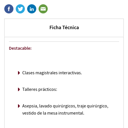
Ficha Técnica
Destacable:
Clases magistrales interactivas.
Talleres prácticos:
Asepsia, lavado quirúrgicos, traje quirúrgico,
vestido de la mesa instrumental.