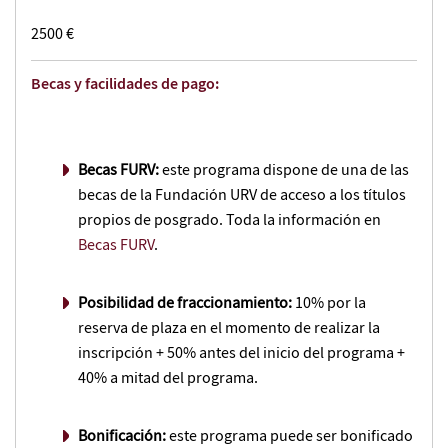
2500 €
Becas y facilidades de pago:
Becas FURV:
este programa dispone de una de las
becas de la Fundación URV de acceso a los títulos
propios de posgrado. Toda la información en
Becas FURV
.
Posibilidad de fraccionamiento:
10% por la
reserva de plaza en el momento de realizar la
inscripción + 50% antes del inicio del programa +
40% a mitad del programa.
Bonificación:
este programa puede ser bonificado