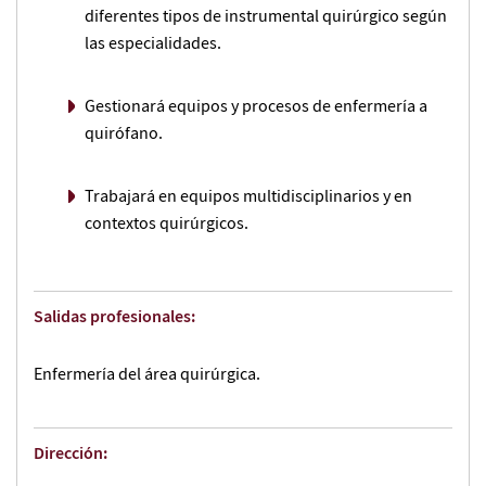
diferentes tipos de instrumental quirúrgico según
las especialidades.
Gestionará equipos y procesos de enfermería a
quirófano.
Trabajará en equipos multidisciplinarios y en
contextos quirúrgicos.
Salidas profesionales:
Enfermería del área quirúrgica.
Dirección: