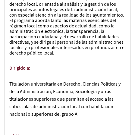
derecho local, orientada al análisis y la gestión de los
principales asuntos legales de la administración local,
con especial atención a la realidad de los ayuntamientos.
El programa aborda tanto las materias esenciales del
régimen local como aspectos de actualidad, como la
administración electrónica, la transparencia, la
participación ciudadana y el desarrollo de habilidades
directivas, y se dirige al personal de las administraciones
locales y a profesionales interesados en profundizar en el
derecho público local.
Dirigido a:
Titulación universitaria en Derecho, Ciencias Políticas y
de la Administración, Economía, Sociología y otras
titulaciones superiores que permitan el acceso a las
subescalas de administración local con habilitación
nacional o superiores del grupo A.