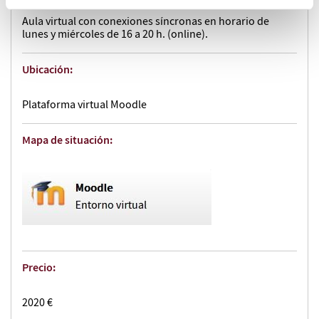
Aula virtual con conexiones síncronas en horario de
lunes y miércoles de 16 a 20 h. (online).
Ubicación:
Plataforma virtual Moodle
Mapa de situación:
Precio:
2020 €