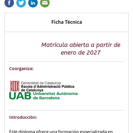
Ficha Técnica
Matrícula abierta a partir de
enero de 2027
Coorganiza:
Introducción:
Este diploma ofrece una formación especializada en