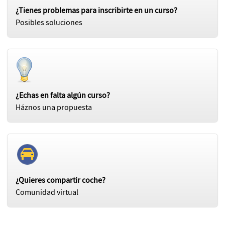
¿Tienes problemas para inscribirte en un curso?
Posibles soluciones
¿Echas en falta algún curso?
Háznos una propuesta
¿Quieres compartir coche?
Comunidad virtual