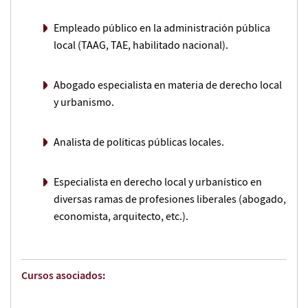
Empleado público en la administración pública
local (TAAG, TAE, habilitado nacional).
Abogado especialista en materia de derecho local
y urbanismo.
Analista de políticas públicas locales.
Especialista en derecho local y urbanístico en
diversas ramas de profesiones liberales (abogado,
economista, arquitecto, etc.).
Cursos asociados: