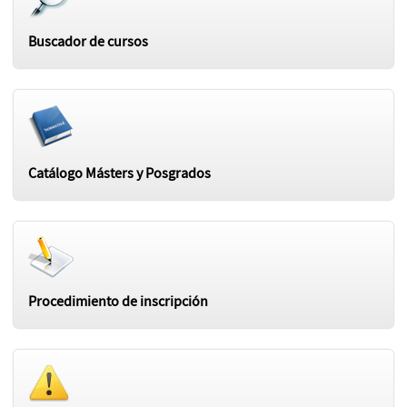
Buscador de cursos
Catálogo Másters y Posgrados
Procedimiento de inscripción