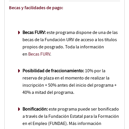
Becas y facilidades de pago:
Becas FURV:
este programa dispone de una de las
becas de la Fundación URV de acceso a los títulos
propios de posgrado. Toda la información
en
Becas FURV
.
Posibilidad de fraccionamiento:
10% por la
reserva de plaza en el momento de realizar la
inscripción + 50% antes del inicio del programa +
40% a mitad del programa.
Bonificación:
este programa puede ser bonificado
a través de la Fundación Estatal para la Formación
en el Empleo (FUNDAE). Más información