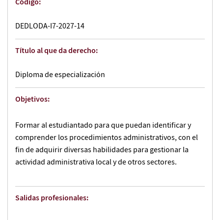
Código:
DEDLODA-I7-2027-14
Título al que da derecho:
Diploma de especialización
Objetivos:
Formar al estudiantado para que puedan identificar y
comprender los procedimientos administrativos, con el
fin de adquirir diversas habilidades para gestionar la
actividad administrativa local y de otros sectores.
Salidas profesionales: