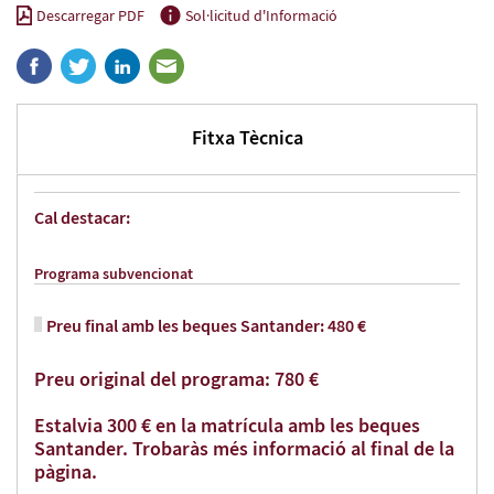
Descarregar PDF
Sol·licitud d'Informació
Fitxa Tècnica
Cal destacar:
Programa subvencionat
Preu final amb les beques Santander: 480 €
Preu original del programa: 780 €
Estalvia 300 € en la matrícula amb les beques
Santander. Trobaràs més informació al final de la
pàgina.