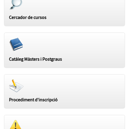
Cercador de cursos
Catàleg Màsters i Postgraus
Procediment d'inscripció