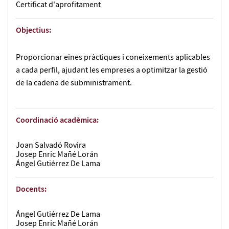
Certificat d'aprofitament
Objectius:
Proporcionar eines pràctiques i coneixements aplicables
a cada perfil, ajudant les empreses a optimitzar la gestió
de la cadena de subministrament.
Coordinació acadèmica:
Joan Salvadó Rovira
Josep Enric Mañé Lorán
Ángel Gutiérrez De Lama
Docents:
Ángel Gutiérrez De Lama
Josep Enric Mañé Lorán