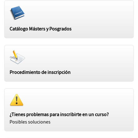
Catálogo Másters y Posgrados
Procedimiento de inscripción
¿Tienes problemas para inscribirte en un curso?
Posibles soluciones