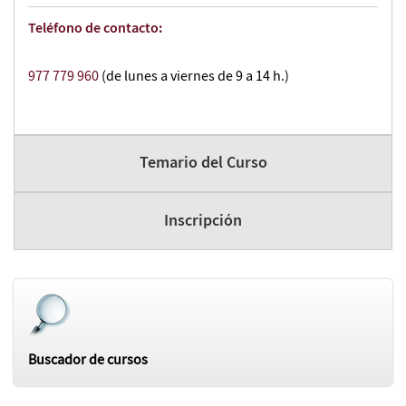
Teléfono de contacto:
977 779 960
(de lunes a viernes de 9 a 14 h.)
Temario del Curso
Inscripción
Buscador de cursos