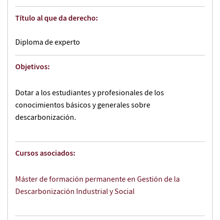
Título al que da derecho:
Diploma de experto
Objetivos:
Dotar a los estudiantes y profesionales de los
conocimientos básicos y generales sobre
descarbonización.
Cursos asociados:
Máster de formación permanente en Gestión de la
Descarbonización Industrial y Social