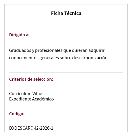
Ficha Técnica
Dirigido a:
Graduados y profesionales que quieran adquirir
conocimientos generales sobre descarbonización.
Criterios de selección:
Currículum Vitae
Expediente Académico
Código:
DXDESCARQ-I2-2026-1