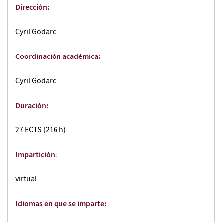
Dirección:
Cyril Godard
Coordinación académica:
Cyril Godard
Duración:
27 ECTS (216 h)
Impartición:
virtual
Idiomas en que se imparte: