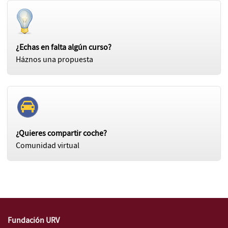
¿Echas en falta algún curso?
Háznos una propuesta
¿Quieres compartir coche?
Comunidad virtual
Fundación URV