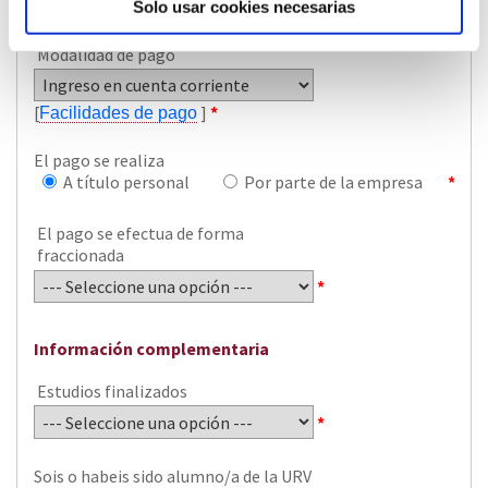
Solo usar cookies necesarias