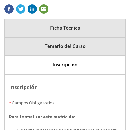
Ficha Técnica
Temario del Curso
Inscripción