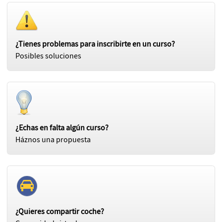
¿Tienes problemas para inscribirte en un curso?
Posibles soluciones
¿Echas en falta algún curso?
Háznos una propuesta
¿Quieres compartir coche?