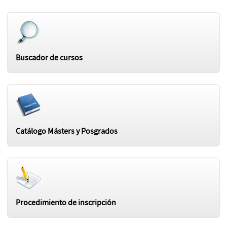
Buscador de cursos
Catálogo Másters y Posgrados
Procedimiento de inscripción