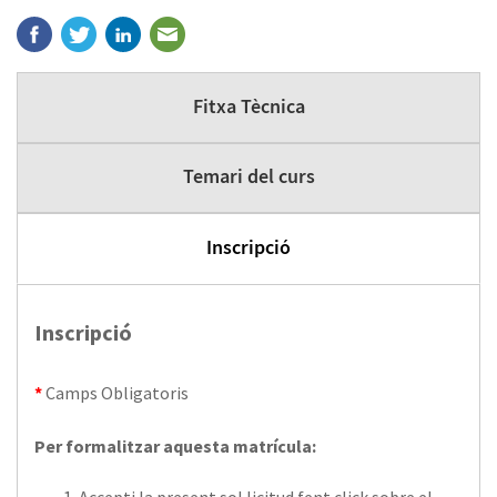
Fitxa Tècnica
Temari del curs
Inscripció