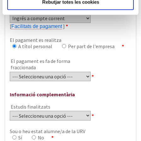
Rebutjar totes les cookies