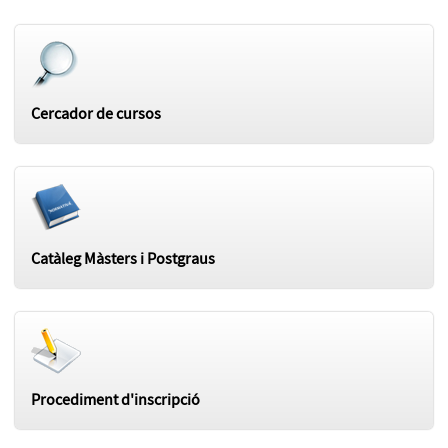
Cercador de cursos
Catàleg Màsters i Postgraus
Procediment d'inscripció