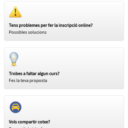
Tens problemes per fer la inscripció online?
Possibles solucions
Trobes a faltar algun curs?
Fes la teva proposta
Vols compartir cotxe?