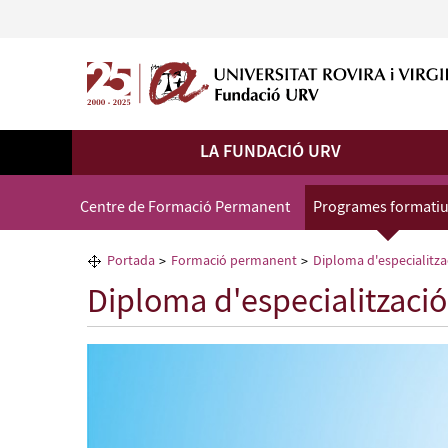
LA FUNDACIÓ URV
Centre de Formació Permanent
Programes formati
Portada
Formació permanent
Diploma d'especialitzac
Diploma d'especialització