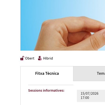
Obert
Híbrid
Fitxa Tècnica
Tema
Sessions informatives:
15/07/2026
17:00