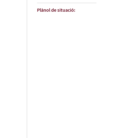
Plànol de situació: