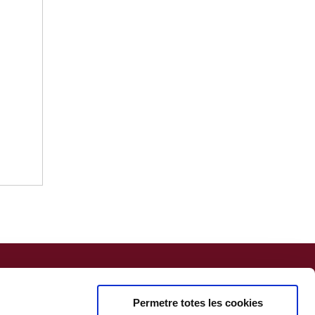
Permetre totes les cookies