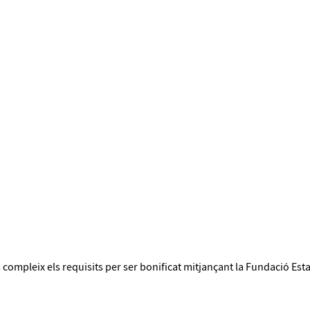
 compleix els requisits per ser bonificat mitjançant la Fundació Esta