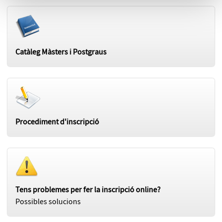
Catàleg Màsters i Postgraus
Procediment d'inscripció
Tens problemes per fer la inscripció online?
Possibles solucions