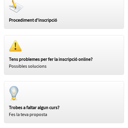
Procediment d'inscripció
Tens problemes per fer la inscripció online?
Possibles solucions
Trobes a faltar algun curs?
Fes la teva proposta