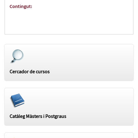
Contingut:
Cercador de cursos
Catàleg Màsters i Postgraus