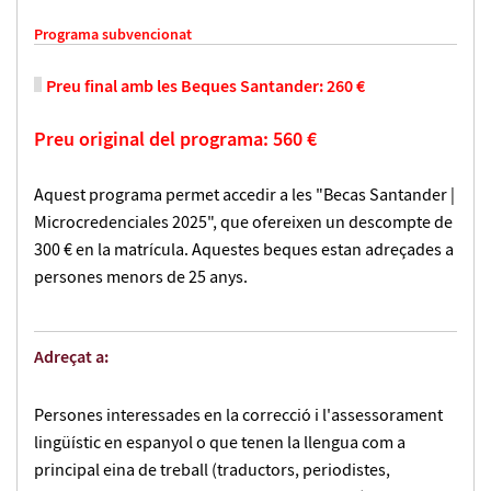
Programa subvencionat
Preu final amb les Beques Santander: 260 €
Preu original del programa: 560 €
Aquest programa permet accedir a les "Becas Santander |
Microcredenciales 2025", que ofereixen un descompte de
300 € en la matrícula. Aquestes beques estan adreçades a
persones menors de 25 anys.
Adreçat a:
Persones interessades en la correcció i l'assessorament
lingüístic en espanyol o que tenen la llengua com a
principal eina de treball (traductors, periodistes,