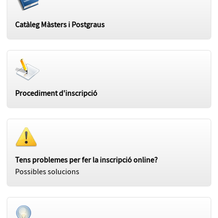
Catàleg Màsters i Postgraus
Procediment d'inscripció
Tens problemes per fer la inscripció online?
Possibles solucions