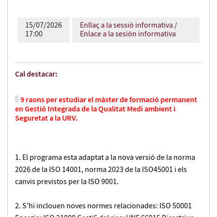
15/07/2026
Enllaç a la sessió informativa /
17:00
Enlace a la sesión informativa
Cal destacar:
9 raons per estudiar el màster de formació permanent
en Gestió Integrada de la Qualitat Medi ambient i
Seguretat a la URV.
El programa esta adaptat a la nova versió de la norma
2026 de la ISO 14001, norma 2023 de la ISO45001 i els
canvis previstos per la ISO 9001.
S'hi inclouen noves normes relacionades: ISO 50001