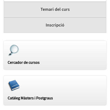
Temari del curs
Inscripció
Cercador de cursos
Catàleg Màsters i Postgraus