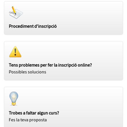
Procediment d'inscripció
Tens problemes per fer la inscripció online?
Possibles solucions
Trobes a faltar algun curs?
Fes la teva proposta