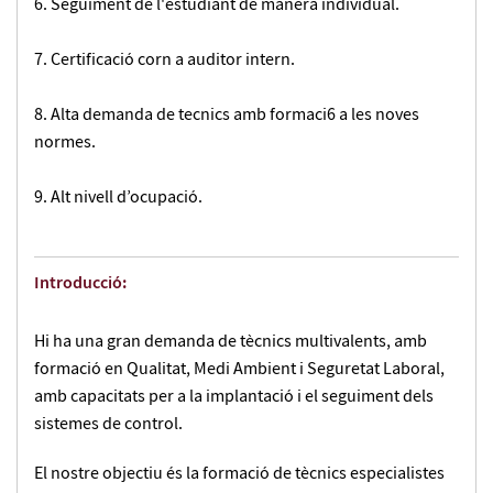
Seguiment de l'estudiant de manera individual.
Certificació corn a auditor intern.
Alta demanda de tecnics amb formaci6 a les noves
normes.
Alt nivell d’ocupació.
Introducció:
Hi ha una gran demanda de tècnics multivalents, amb
formació en Qualitat, Medi Ambient i Seguretat Laboral,
amb capacitats per a la implantació i el seguiment dels
sistemes de control.
El nostre objectiu és la formació de tècnics especialistes