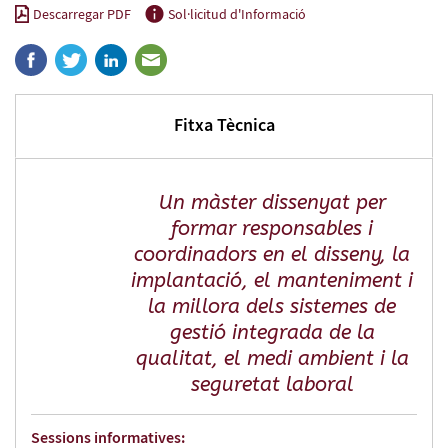
Descarregar PDF
Sol·licitud d'Informació
Fitxa Tècnica
Un màster dissenyat per
formar responsables i
coordinadors en el disseny, la
implantació, el manteniment i
la millora dels sistemes de
gestió integrada de la
qualitat, el medi ambient i la
seguretat laboral
Sessions informatives: