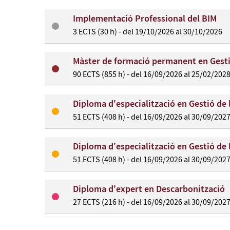
Implementació Professional del BIM
3 ECTS (30 h) - del 19/10/2026 al 30/10/2026
Màster de formació permanent en Gestió
90 ECTS (855 h) - del 16/09/2026 al 25/02/202
Diploma d'especialització en Gestió de 
51 ECTS (408 h) - del 16/09/2026 al 30/09/202
Diploma d'especialització en Gestió de 
51 ECTS (408 h) - del 16/09/2026 al 30/09/202
Diploma d'expert en Descarbonització
27 ECTS (216 h) - del 16/09/2026 al 30/09/202